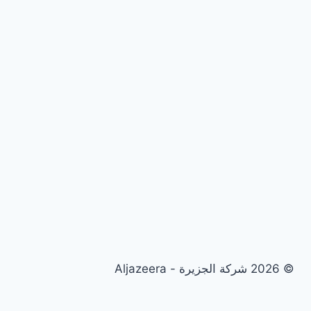
© 2026 شركة الجزيرة - Aljazeera